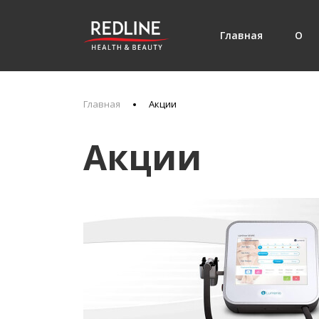
Главная
О
Главная
Акции
нас
Акции