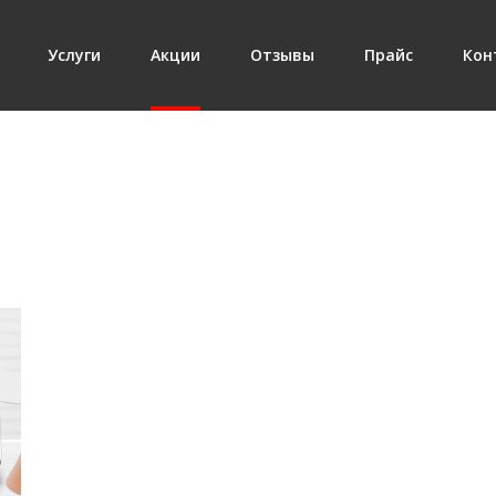
Услуги
Акции
Отзывы
Прайс
Кон