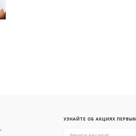
УЗНАЙТЕ ОБ АКЦИЯХ ПЕРВЫ
я